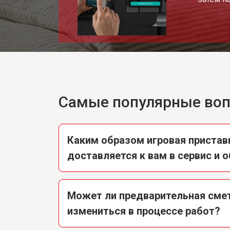
Самые популярные во
Каким образом игровая пристав
доставляется к вам в сервис и 
Может ли предварительная смет
измениться в процессе работ?