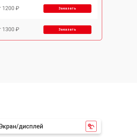
т 1200 ₽
Заказать
т 1300 ₽
Заказать
т 1500 ₽
Заказать
т 1400 ₽
Заказать
т 1200 ₽
Заказать
т 1200 ₽
Заказать
Экран/дисплей
т 1500 ₽
Заказать