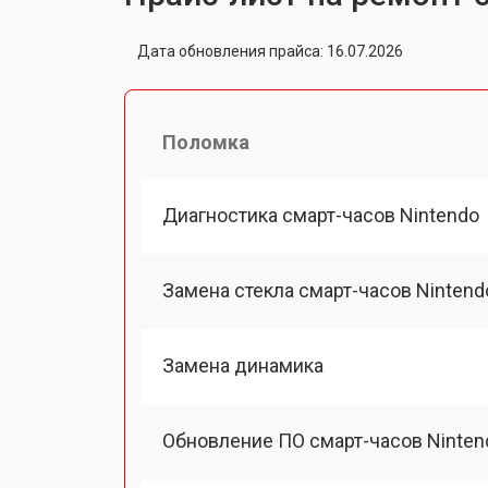
Дата обновления прайса: 16.07.2026
Поломка
Диагностика смарт-часов Nintendo
Замена стекла смарт-часов Nintend
Замена динамика
Обновление ПО смарт-часов Ninten