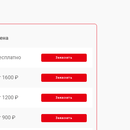
ена
есплатно
Заказать
т 1600 ₽
Заказать
т 1200 ₽
Заказать
т 900 ₽
Заказать