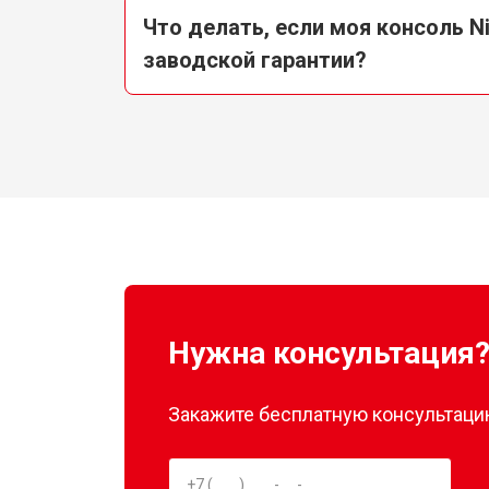
Что делать, если моя консоль N
заводской гарантии?
Нужна консультация
Закажите бесплатную консультацию