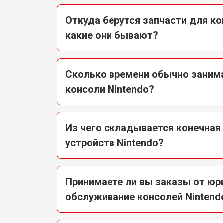
Откуда берутся запчасти для ко
какие они бывают?
Сколько времени обычно заним
консоли Nintendo?
Из чего складывается конечная
устройств Nintendo?
Принимаете ли вы заказы от юр
обслуживание консолей Nintend